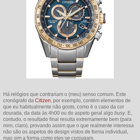
Há relógios que contrariam o (meu) senso comum. Este
cronógrafo da
Citizen
, por exemplo, contém elementos de
que eu habitualmente não gosto, como é o caso da cor
dourada, da data às 4h00 ou do aspeto geral algo
busy
. E,
contudo, o resultado final resulta extremamente bem (para
mim, claro), provando assim que o que realmente interessa
não são os aspetos de design vistos de forma individual,
mas sim a forma como eles se conjugam.