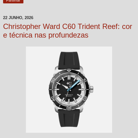
Partilhar
22 JUNHO, 2026
Christopher Ward C60 Trident Reef: cor
e técnica nas profundezas