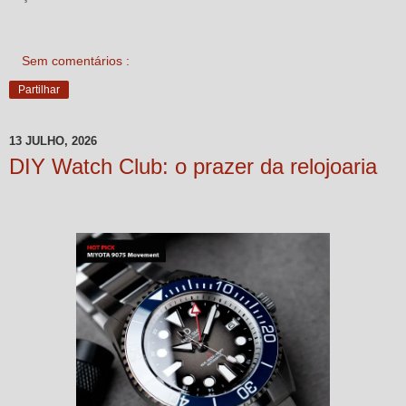
Sem comentários :
Partilhar
13 JULHO, 2026
DIY Watch Club: o prazer da relojoaria