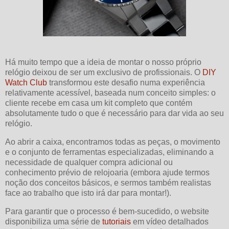
Há muito tempo que a ideia de montar o nosso próprio
relógio deixou de ser um exclusivo de profissionais. O
DIY
Watch Club
transformou este desafio numa experiência
relativamente acessível, baseada num conceito simples: o
cliente recebe em casa um kit completo que contém
absolutamente tudo o que é necessário para dar vida ao seu
relógio.
Ao abrir a caixa, encontramos todas as peças, o movimento
e o conjunto de ferramentas especializadas, eliminando a
necessidade de qualquer compra adicional ou
conhecimento prévio de relojoaria (embora ajude termos
noção dos conceitos básicos, e sermos também realistas
face ao trabalho que isto irá dar para montar!).
Para garantir que o processo é bem-sucedido, o website
disponibiliza uma série de
tutoriais
em vídeo detalhados