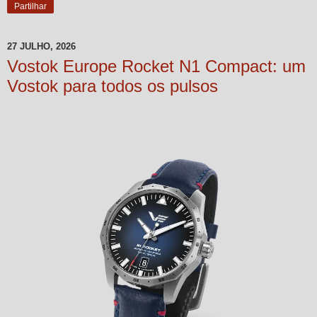
Partilhar
27 JULHO, 2026
Vostok Europe Rocket N1 Compact: um
Vostok para todos os pulsos