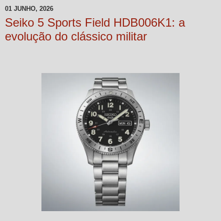
01 JUNHO, 2026
Seiko 5 Sports Field HDB006K1: a
evolução do clássico militar