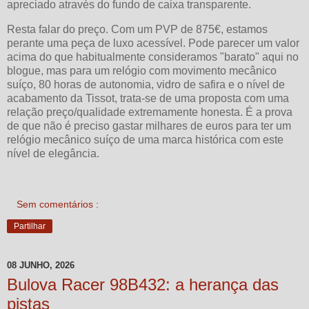
apreciado através do fundo de caixa transparente.
Resta falar do preço. Com um PVP de 875€, estamos
perante uma peça de luxo acessível. Pode parecer um valor
acima do que habitualmente consideramos "barato" aqui no
blogue, mas para um relógio com movimento mecânico
suíço, 80 horas de autonomia, vidro de safira e o nível de
acabamento da Tissot, trata-se de uma proposta com uma
relação preço/qualidade extremamente honesta. É a prova
de que não é preciso gastar milhares de euros para ter um
relógio mecânico suíço de uma marca histórica com este
nível de elegância.
Sem comentários :
Partilhar
08 JUNHO, 2026
Bulova Racer 98B432: a herança das
pistas