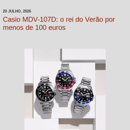
20 JULHO, 2026
Casio MDV-107D: o rei do Verão por
menos de 100 euros