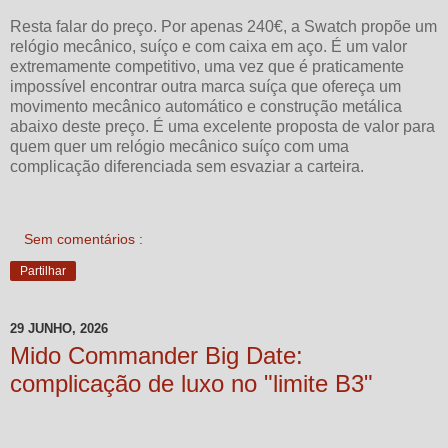
Resta falar do preço. Por apenas 240€, a Swatch propõe um
relógio mecânico, suíço e com caixa em aço. É um valor
extremamente competitivo, uma vez que é praticamente
impossível encontrar outra marca suíça que ofereça um
movimento mecânico automático e construção metálica
abaixo deste preço. É uma excelente proposta de valor para
quem quer um relógio mecânico suíço com uma
complicação diferenciada sem esvaziar a carteira.
Sem comentários :
Partilhar
29 JUNHO, 2026
Mido Commander Big Date:
complicação de luxo no "limite B3"