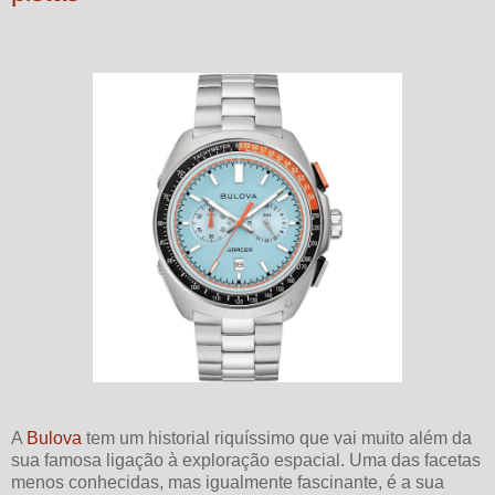
A
Bulova
tem um historial riquíssimo que vai muito além da
sua famosa ligação à exploração espacial. Uma das facetas
menos conhecidas, mas igualmente fascinante, é a sua