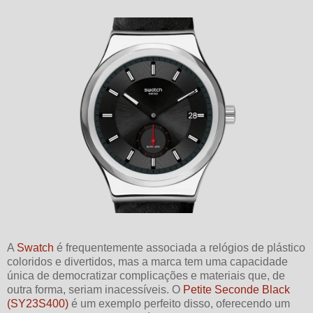
A
Swatch
é frequentemente associada a relógios de plástico
coloridos e divertidos, mas a marca tem uma capacidade
única de democratizar complicações e materiais que, de
outra forma, seriam inacessíveis. O
Petite Seconde Black
(SY23S400)
é um exemplo perfeito disso, oferecendo um