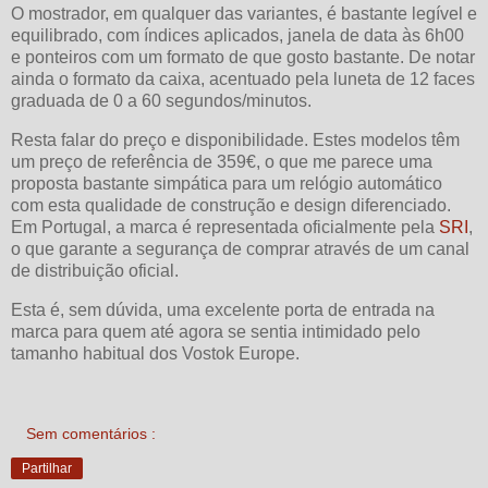
O mostrador, em qualquer das variantes, é bastante legível e
equilibrado, com índices aplicados, janela de data às 6h00
e ponteiros com um formato de que gosto bastante. De notar
ainda o formato da caixa, acentuado pela luneta de 12 faces
graduada de 0 a 60 segundos/minutos.
Resta falar do preço e disponibilidade. Estes modelos têm
um preço de referência de 359€, o que me parece uma
proposta bastante simpática para um relógio automático
com esta qualidade de construção e design diferenciado.
Em Portugal, a marca é representada oficialmente pela
SRI
,
o que garante a segurança de comprar através de um canal
de distribuição oficial.
Esta é, sem dúvida, uma excelente porta de entrada na
marca para quem até agora se sentia intimidado pelo
tamanho habitual dos Vostok Europe.
Sem comentários :
Partilhar