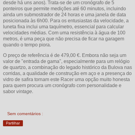
desde há uns anos). Trata-se de um cronógrafo de 5
ponteiros que permite medições até 60 minutos, incluindo
ainda um submostrador de 24 horas e uma janela de data
posicionada às 6h00. Para os entusiastas da velocidade, a
luneta fixa inclui uma taquímetro, essencial para calcular
velocidades médias. Com uma resistência à água de 100
metros, é uma peça que não precisa de ficar na garagem
quando o tempo piora.
O preço de referência é de 479,00 €. Embora não seja um
valor de "entrada de gama", especialmente para um relógio
de quartzo, a combinação do legado histórico da Bulova nas
corridas, a qualidade de construção em aço e a presença do
vidro de safira tornam este Racer uma opção muito honesta
para quem procura um cronógrafo com personalidade e
sabor
vintage
.
Sem comentários :
Partilhar