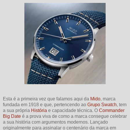
Esta é a primeira vez que falamos aqui da
Mido
, marca
fundada em 1918 e que, pertencendo ao
Grupo Swatch
, tem
a sua própria
História
e capacidade técnica. O
Commander
Big Date
é a prova viva de como a marca consegue celebrar
a sua história com argumentos modernos. Lançado
originalmente para assinalar o centenário da marca em