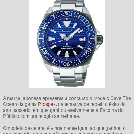
A marca japonesa apresenta a concurso o modelo Save The
Ocean da gama
Prospex
, na tentativa de repetir o êxito do
ano passado, em que ganhou efetivamente a Escolha do
Público com um relógio semelhante.
O modelo deste ano é virtualmente igual ao que ganhou o