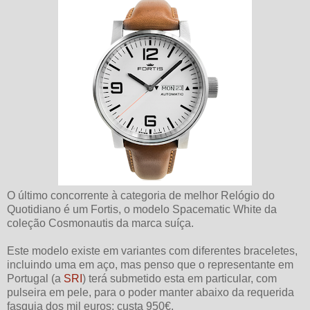
O último concorrente à categoria de melhor Relógio do
Quotidiano é um Fortis, o modelo Spacematic White da
coleção Cosmonautis da marca suíça.
Este modelo existe em variantes com diferentes braceletes,
incluindo uma em aço, mas penso que o representante em
Portugal (a
SRI
) terá submetido esta em particular, com
pulseira em pele, para o poder manter abaixo da requerida
fasquia dos mil euros: custa 950€.