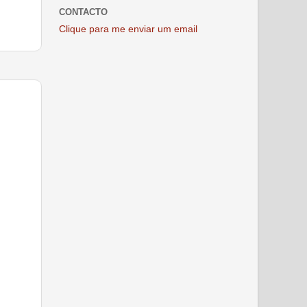
CONTACTO
Clique para me enviar um email