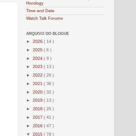
Horology
Time and Date
Watch Talk Forums
ARQUIVO DO BLOGUE
►
2026
( 14 )
►
2025
( 6 )
►
2024
( 9 )
►
2023
( 13 )
►
2022
( 26 )
►
2021
( 36 )
►
2020
( 32 )
►
2019
( 13 )
►
2018
( 25 )
►
2017
( 41 )
►
2016
( 47 )
▼
2015
( 78 )