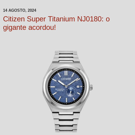
14 AGOSTO, 2024
Citizen Super Titanium NJ0180: o
gigante acordou!