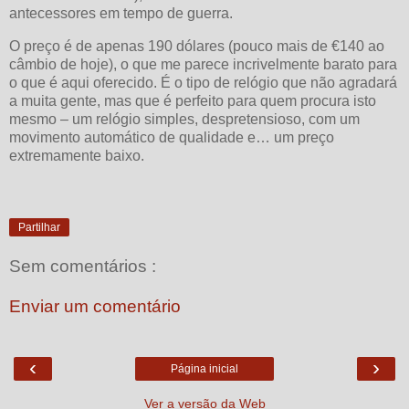
antecessores em tempo de guerra.
O preço é de apenas 190 dólares (pouco mais de €140 ao
câmbio de hoje), o que me parece incrivelmente barato para
o que é aqui oferecido. É o tipo de relógio que não agradará
a muita gente, mas que é perfeito para quem procura isto
mesmo – um relógio simples, despretensioso, com um
movimento automático de qualidade e… um preço
extremamente baixo.
Partilhar
Sem comentários :
Enviar um comentário
‹
›
Página inicial
Ver a versão da Web