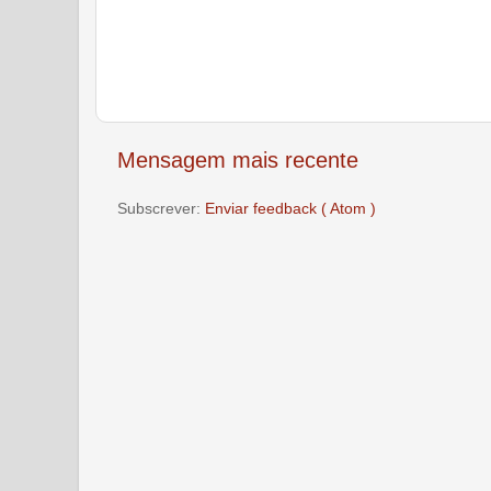
Mensagem mais recente
Subscrever:
Enviar feedback ( Atom )