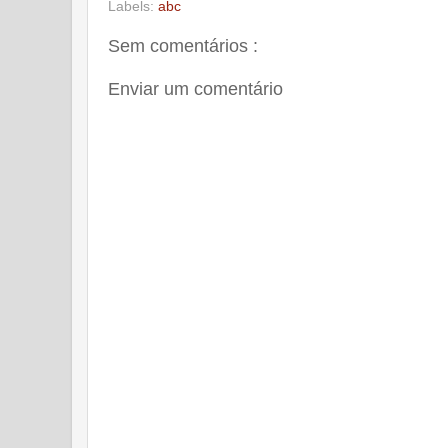
Labels:
abc
Sem comentários :
Enviar um comentário