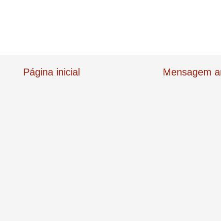
Página inicial
Mensagem an