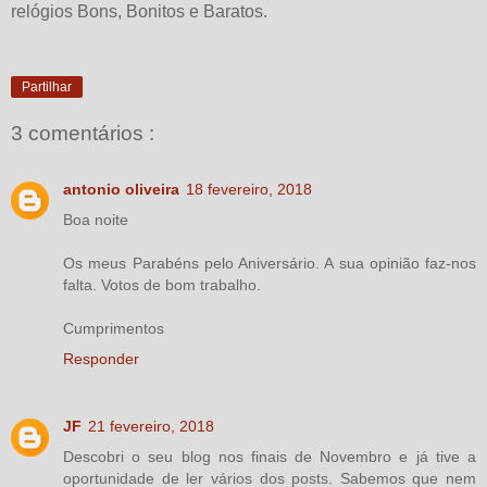
relógios Bons, Bonitos e Baratos.
Partilhar
3 comentários :
antonio oliveira
18 fevereiro, 2018
Boa noite
Os meus Parabéns pelo Aniversário. A sua opinião faz-nos
falta. Votos de bom trabalho.
Cumprimentos
Responder
JF
21 fevereiro, 2018
Descobri o seu blog nos finais de Novembro e já tive a
oportunidade de ler vários dos posts. Sabemos que nem