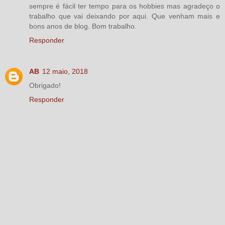
sempre é fácil ter tempo para os hobbies mas agradeço o
trabalho que vai deixando por aqui. Que venham mais e
bons anos de blog. Bom trabalho.
Responder
AB
12 maio, 2018
Obrigado!
Responder