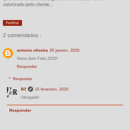
valorizado pelo cliente...
Partilhar
2 comentários :
antonio oliveira
05 janeiro, 2020
Votos dum Feliz 2020!
Responder
Respostas
B3
15 fevereiro, 2020
Obrigado!
Responder