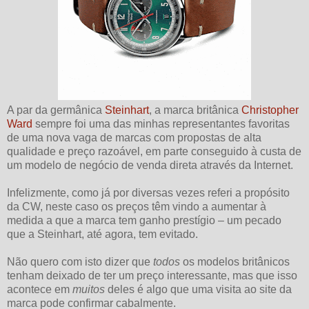
A par da germânica
Steinhart
, a marca britânica
Christopher
Ward
sempre foi uma das minhas representantes favoritas
de uma nova vaga de marcas com propostas de alta
qualidade e preço razoável, em parte conseguido à custa de
um modelo de negócio de venda direta através da Internet.
Infelizmente, como já por diversas vezes referi a propósito
da CW, neste caso os preços têm vindo a aumentar à
medida a que a marca tem ganho prestígio – um pecado
que a Steinhart, até agora, tem evitado.
Não quero com isto dizer que
todos
os modelos britânicos
tenham deixado de ter um preço interessante, mas que isso
acontece em
muitos
deles é algo que uma visita ao site da
marca pode confirmar cabalmente.