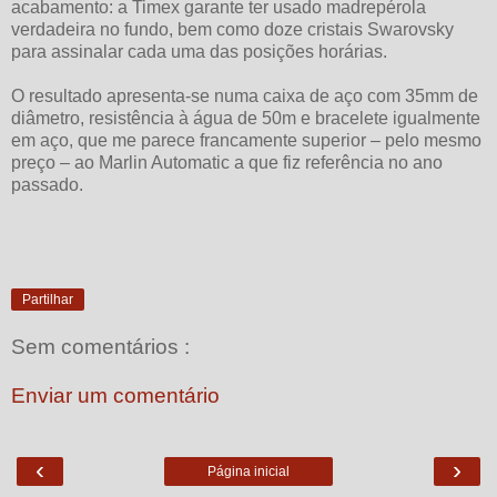
acabamento: a Timex garante ter usado madrepérola
verdadeira no fundo, bem como doze cristais Swarovsky
para assinalar cada uma das posições horárias.
O resultado apresenta-se numa caixa de aço com 35mm de
diâmetro, resistência à água de 50m e bracelete igualmente
em aço, que me parece francamente superior – pelo mesmo
preço – ao Marlin Automatic a que fiz referência no ano
passado.
Partilhar
Sem comentários :
Enviar um comentário
‹
›
Página inicial