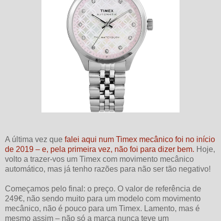
A última vez que
falei aqui num Timex mecânico foi no início
de 2019 – e, pela primeira vez, não foi para dizer bem.
Hoje,
volto a trazer-vos um Timex com movimento mecânico
automático, mas já tenho razões para não ser tão negativo!
Começamos pelo final: o preço. O valor de referência de
249€, não sendo muito para um modelo com movimento
mecânico, não é pouco para um Timex. Lamento, mas é
mesmo assim – não só a marca nunca teve um