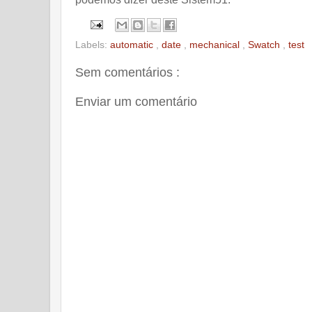
Labels:
automatic
,
date
,
mechanical
,
Swatch
,
test
Sem comentários :
Enviar um comentário