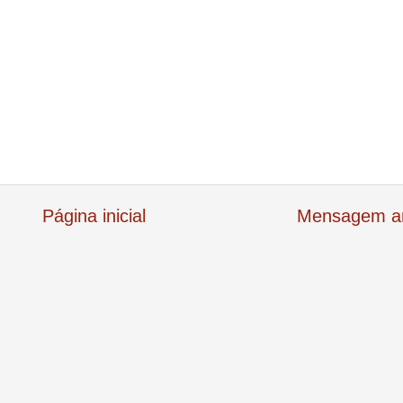
Página inicial
Mensagem an