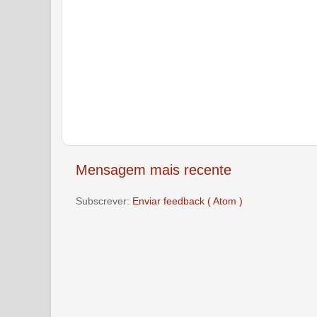
Mensagem mais recente
Subscrever:
Enviar feedback ( Atom )