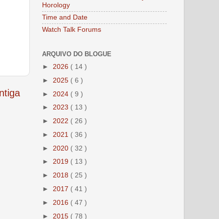
Horology
Time and Date
Watch Talk Forums
ARQUIVO DO BLOGUE
►
2026
( 14 )
►
2025
( 6 )
tiga
►
2024
( 9 )
►
2023
( 13 )
►
2022
( 26 )
►
2021
( 36 )
►
2020
( 32 )
►
2019
( 13 )
►
2018
( 25 )
►
2017
( 41 )
►
2016
( 47 )
►
2015
( 78 )