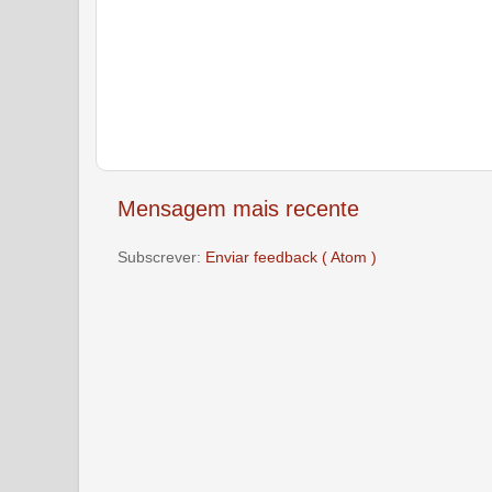
Mensagem mais recente
Subscrever:
Enviar feedback ( Atom )