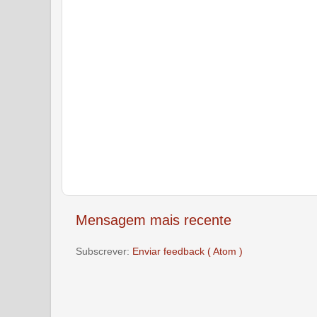
Mensagem mais recente
Subscrever:
Enviar feedback ( Atom )