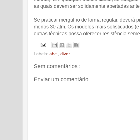
as quais devem ser solidamente apertadas ante
Se praticar mergulho de forma regular, deverá pr
menos 30 atm. Os modelos mais sofisticados (e
outras técnicas possa oferecer resistência sem
Labels:
abc
,
diver
Sem comentários :
Enviar um comentário