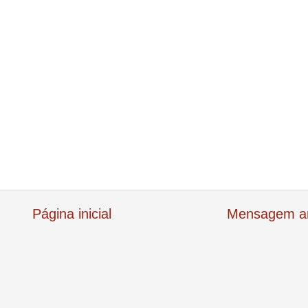
Página inicial
Mensagem an