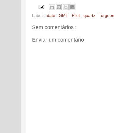
Labels:
date
,
GMT
,
Pilot
,
quartz
,
Torgoen
Sem comentários :
Enviar um comentário