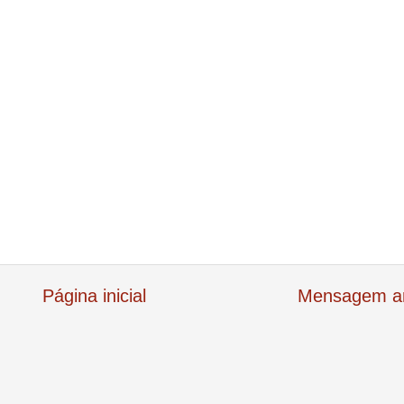
Página inicial
Mensagem an