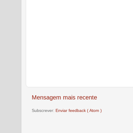
Mensagem mais recente
Subscrever:
Enviar feedback ( Atom )