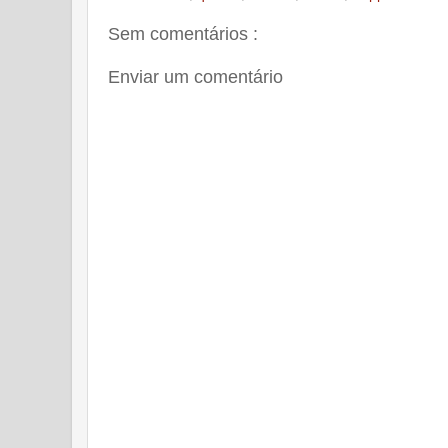
Sem comentários :
Enviar um comentário