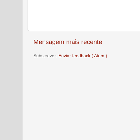
Mensagem mais recente
Subscrever:
Enviar feedback ( Atom )