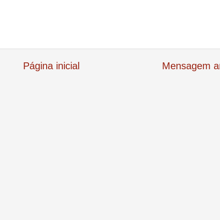
Página inicial
Mensagem an