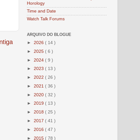
Horology
Time and Date
Watch Talk Forums
ARQUIVO DO BLOGUE
tiga
►
2026
( 14 )
►
2025
( 6 )
►
2024
( 9 )
►
2023
( 13 )
►
2022
( 26 )
►
2021
( 36 )
►
2020
( 32 )
►
2019
( 13 )
►
2018
( 25 )
►
2017
( 41 )
►
2016
( 47 )
►
2015
( 78 )