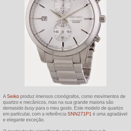
A
Seiko
produz imensos cronógrafos, como movimentos de
quartzo e mecânicos, mas na sua grande maioria são
demasido
busy
para o meu gosto. Este modelo de quartzo
em particular, com a referência
SNN271P1
é uma agradável
e elegante exceção.